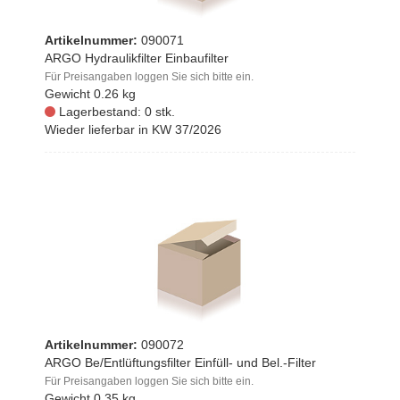
Artikelnummer:
090071
ARGO Hydraulikfilter Einbaufilter
Für Preisangaben loggen Sie sich bitte ein.
Gewicht
0.26 kg
Lagerbestand: 0 stk.
Wieder lieferbar in KW 37/2026
Artikelnummer:
090072
ARGO Be/Entlüftungsfilter Einfüll- und Bel.-Filter
Für Preisangaben loggen Sie sich bitte ein.
Gewicht
0.35 kg