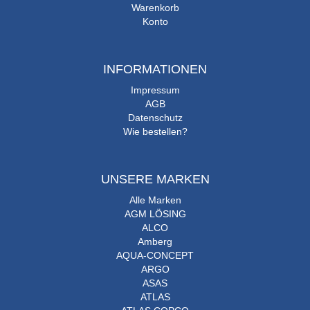
Warenkorb
Konto
INFORMATIONEN
Impressum
AGB
Datenschutz
Wie bestellen?
UNSERE MARKEN
Alle Marken
AGM LÖSING
ALCO
Amberg
AQUA-CONCEPT
ARGO
ASAS
ATLAS