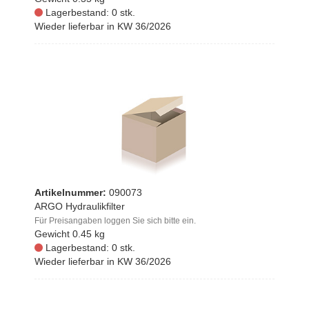
Lagerbestand: 0 stk.
Wieder lieferbar in KW 36/2026
Artikelnummer:
090073
ARGO Hydraulikfilter
Für Preisangaben loggen Sie sich bitte ein.
Gewicht
0.45 kg
Lagerbestand: 0 stk.
Wieder lieferbar in KW 36/2026