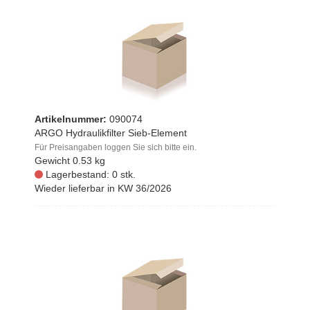
Artikelnummer:
090074
ARGO Hydraulikfilter Sieb-Element
Für Preisangaben loggen Sie sich bitte ein.
Gewicht
0.53 kg
Lagerbestand: 0 stk.
Wieder lieferbar in KW 36/2026