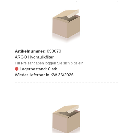
Artikelnummer:
090070
ARGO Hydraulikfilter
Für Preisangaben loggen Sie sich bitte ein.
Lagerbestand: 0 stk.
Wieder lieferbar in KW 36/2026