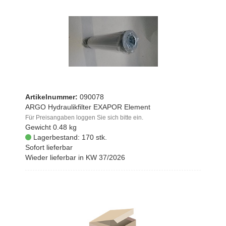
Artikelnummer:
090078
ARGO Hydraulikfilter EXAPOR Element
Für Preisangaben loggen Sie sich bitte ein.
Gewicht
0.48 kg
Lagerbestand: 170 stk.
Sofort lieferbar
Wieder lieferbar in KW 37/2026