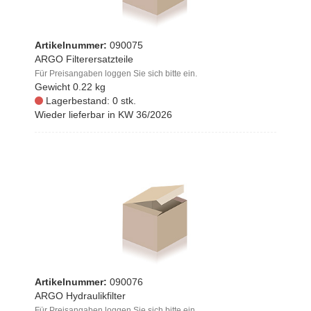
Artikelnummer:
090075
ARGO Filterersatzteile
Für Preisangaben loggen Sie sich bitte ein.
Gewicht
0.22 kg
Lagerbestand: 0 stk.
Wieder lieferbar in KW 36/2026
Artikelnummer:
090076
ARGO Hydraulikfilter
Für Preisangaben loggen Sie sich bitte ein.