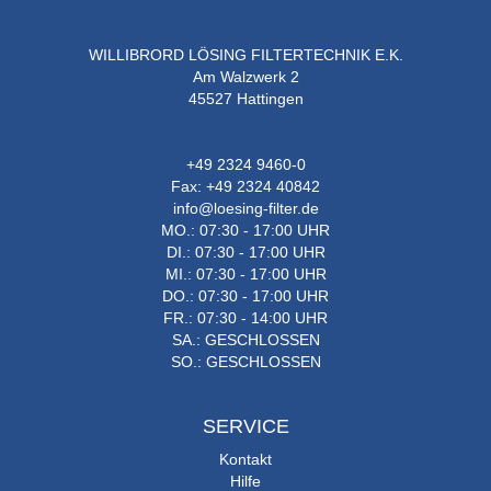
WILLIBRORD LÖSING FILTERTECHNIK E.K.
Am Walzwerk 2
45527 Hattingen
+49 2324 9460-0
Fax: +49 2324 40842
info@loesing-filter.de
MO.: 07:30 - 17:00 UHR
DI.: 07:30 - 17:00 UHR
MI.: 07:30 - 17:00 UHR
DO.: 07:30 - 17:00 UHR
FR.: 07:30 - 14:00 UHR
SA.: GESCHLOSSEN
SO.: GESCHLOSSEN
SERVICE
Kontakt
Hilfe