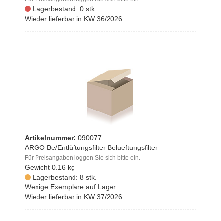
Lagerbestand: 0 stk.
Wieder lieferbar in KW 36/2026
Artikelnummer:
090077
ARGO Be/Entlüftungsfilter Belueftungsfilter
Für Preisangaben loggen Sie sich bitte ein.
Gewicht
0.16 kg
Lagerbestand: 8 stk.
Wenige Exemplare auf Lager
Wieder lieferbar in KW 37/2026