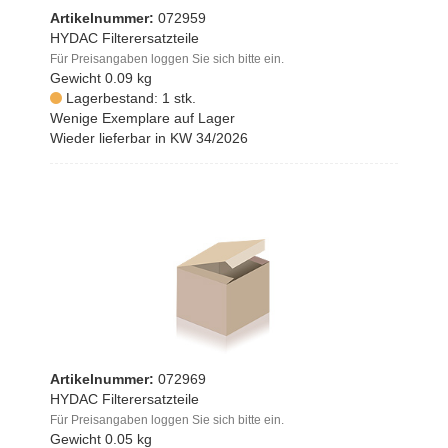
Artikelnummer:
072959
HYDAC Filterersatzteile
Für Preisangaben loggen Sie sich bitte ein.
Gewicht
0.09 kg
Lagerbestand: 1 stk.
Wenige Exemplare auf Lager
Wieder lieferbar in KW 34/2026
Artikelnummer:
072969
HYDAC Filterersatzteile
Für Preisangaben loggen Sie sich bitte ein.
Gewicht
0.05 kg