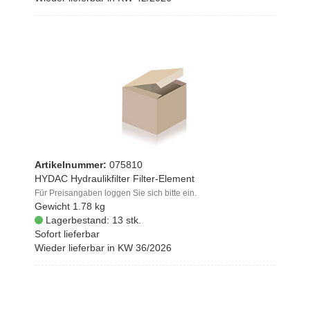
Artikelnummer:
075810
HYDAC Hydraulikfilter Filter-Element
Für Preisangaben loggen Sie sich bitte ein.
Gewicht
1.78 kg
Lagerbestand: 13 stk.
Sofort lieferbar
Wieder lieferbar in KW 36/2026