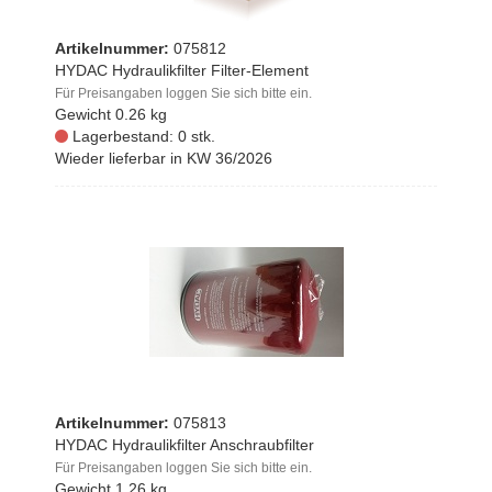
Artikelnummer:
075812
HYDAC Hydraulikfilter Filter-Element
Für Preisangaben loggen Sie sich bitte ein.
Gewicht
0.26 kg
Lagerbestand: 0 stk.
Wieder lieferbar in KW 36/2026
Artikelnummer:
075813
HYDAC Hydraulikfilter Anschraubfilter
Für Preisangaben loggen Sie sich bitte ein.
Gewicht
1.26 kg