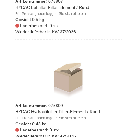
Artikelnummer:
075807
HYDAC Luftfilter Filter-Element / Rund
Für Preisangaben loggen Sie sich bitte ein.
Gewicht
0.5 kg
Lagerbestand: 0 stk.
Wieder lieferbar in KW 37/2026
Artikelnummer:
075809
HYDAC Hydraulikfilter Filter-Element / Rund
Für Preisangaben loggen Sie sich bitte ein.
Gewicht
0.43 kg
Lagerbestand: 0 stk.
Wieder lieferbar in KW 42/2026