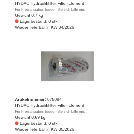
HYDAC Hydraulikfilter Filter-Element
Für Preisangaben loggen Sie sich bitte ein.
Gewicht
0.7 kg
Lagerbestand: 0 stk.
Wieder lieferbar in KW 34/2026
Artikelnummer:
075084
HYDAC Hydraulikfilter Filter-Element
Für Preisangaben loggen Sie sich bitte ein.
Gewicht
0.69 kg
Lagerbestand: 0 stk.
Wieder lieferbar in KW 35/2026