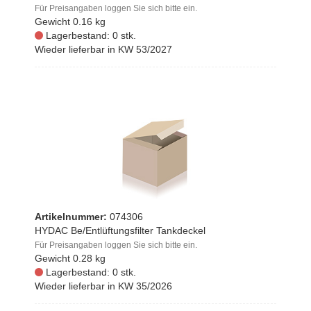
Für Preisangaben loggen Sie sich bitte ein.
Gewicht
0.16 kg
Lagerbestand: 0 stk.
Wieder lieferbar in KW 53/2027
Artikelnummer:
074306
HYDAC Be/Entlüftungsfilter Tankdeckel
Für Preisangaben loggen Sie sich bitte ein.
Gewicht
0.28 kg
Lagerbestand: 0 stk.
Wieder lieferbar in KW 35/2026