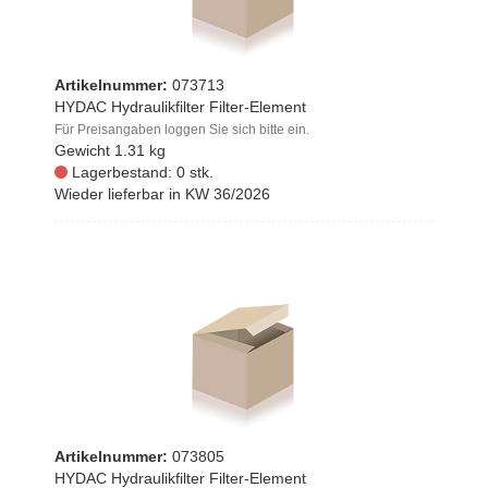
Artikelnummer:
073713
HYDAC Hydraulikfilter Filter-Element
Für Preisangaben loggen Sie sich bitte ein.
Gewicht
1.31 kg
Lagerbestand: 0 stk.
Wieder lieferbar in KW 36/2026
Artikelnummer:
073805
HYDAC Hydraulikfilter Filter-Element