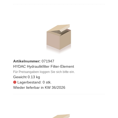
Artikelnummer:
071947
HYDAC Hydraulikfilter Filter-Element
Für Preisangaben loggen Sie sich bitte ein.
Gewicht
0.13 kg
Lagerbestand: 0 stk.
Wieder lieferbar in KW 36/2026