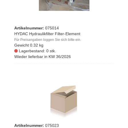
Artikelnummer:
075014
HYDAC Hydraulikfilter Filter-Element
Für Preisangaben loggen Sie sich bitte ein.
Gewicht
0.32 kg
Lagerbestand: 0 stk.
Wieder lieferbar in KW 36/2026
Artikelnummer:
075023