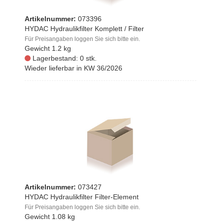
Artikelnummer:
073396
HYDAC Hydraulikfilter Komplett / Filter
Für Preisangaben loggen Sie sich bitte ein.
Gewicht
1.2 kg
Lagerbestand: 0 stk.
Wieder lieferbar in KW 36/2026
Artikelnummer:
073427
HYDAC Hydraulikfilter Filter-Element
Für Preisangaben loggen Sie sich bitte ein.
Gewicht
1.08 kg