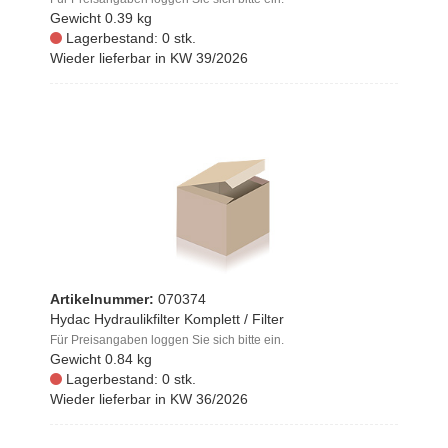
Gewicht
0.39 kg
Lagerbestand: 0 stk.
Wieder lieferbar in KW 39/2026
Artikelnummer:
070374
Hydac Hydraulikfilter Komplett / Filter
Für Preisangaben loggen Sie sich bitte ein.
Gewicht
0.84 kg
Lagerbestand: 0 stk.
Wieder lieferbar in KW 36/2026