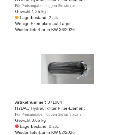
Für Preisangaben loggen Sie sich bitte ein.
Gewicht
1.35 kg
Lagerbestand: 2 stk.
Wenige Exemplare auf Lager
Wieder lieferbar in KW 36/2026
Artikelnummer:
071904
HYDAC Hydraulikfilter Filter-Element
Für Preisangaben loggen Sie sich bitte ein.
Gewicht
0.65 kg
Lagerbestand: 0 stk.
Wieder lieferbar in KW 52/2026