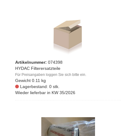
Artikelnummer:
074398
HYDAC Filterersatzteile
Für Preisangaben loggen Sie sich bitte ein.
Gewicht
0.11 kg
Lagerbestand: 0 stk.
Wieder lieferbar in KW 35/2026