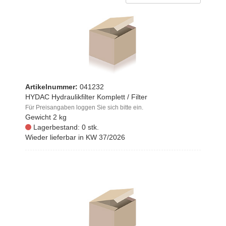
Artikelnummer:
041232
HYDAC Hydraulikfilter Komplett / Filter
Für Preisangaben loggen Sie sich bitte ein.
Gewicht
2 kg
Lagerbestand: 0 stk.
Wieder lieferbar in KW 37/2026