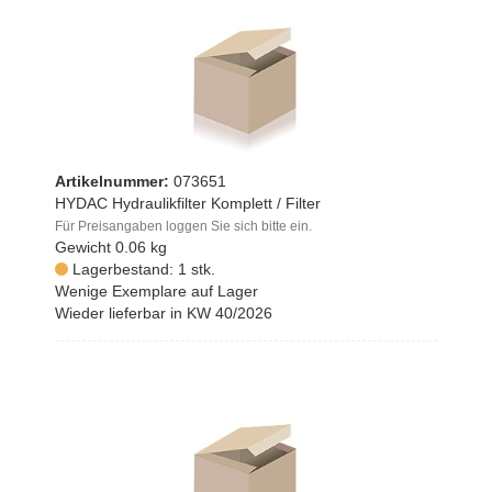
Artikelnummer:
073651
HYDAC Hydraulikfilter Komplett / Filter
Für Preisangaben loggen Sie sich bitte ein.
Gewicht
0.06 kg
Lagerbestand: 1 stk.
Wenige Exemplare auf Lager
Wieder lieferbar in KW 40/2026