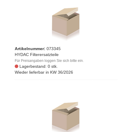
Artikelnummer:
073345
HYDAC Filterersatzteile
Für Preisangaben loggen Sie sich bitte ein.
Lagerbestand: 0 stk.
Wieder lieferbar in KW 36/2026