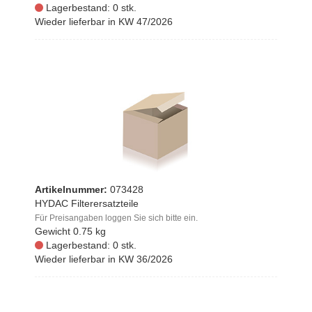
Lagerbestand: 0 stk.
Wieder lieferbar in KW 47/2026
Artikelnummer:
073428
HYDAC Filterersatzteile
Für Preisangaben loggen Sie sich bitte ein.
Gewicht
0.75 kg
Lagerbestand: 0 stk.
Wieder lieferbar in KW 36/2026