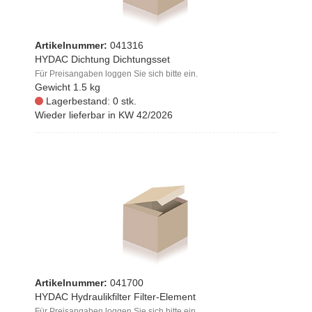
Artikelnummer:
041316
HYDAC Dichtung Dichtungsset
Für Preisangaben loggen Sie sich bitte ein.
Gewicht
1.5 kg
Lagerbestand: 0 stk.
Wieder lieferbar in KW 42/2026
Artikelnummer:
041700
HYDAC Hydraulikfilter Filter-Element
Für Preisangaben loggen Sie sich bitte ein.