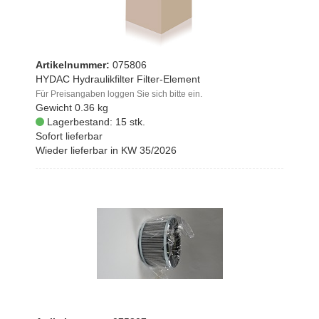
Artikelnummer:
075806
HYDAC Hydraulikfilter Filter-Element
Für Preisangaben loggen Sie sich bitte ein.
Gewicht
0.36 kg
Lagerbestand: 15 stk.
Sofort lieferbar
Wieder lieferbar in KW 35/2026