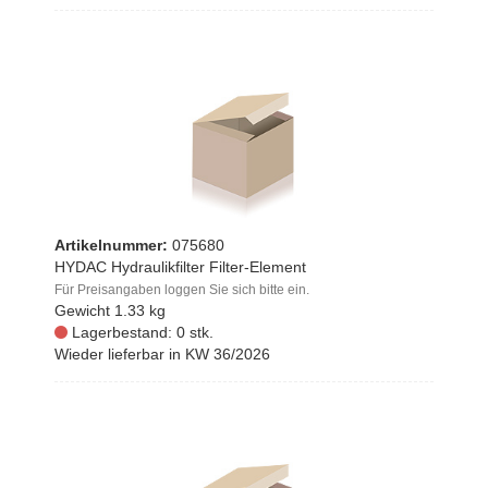
Artikelnummer:
075680
HYDAC Hydraulikfilter Filter-Element
Für Preisangaben loggen Sie sich bitte ein.
Gewicht
1.33 kg
Lagerbestand: 0 stk.
Wieder lieferbar in KW 36/2026