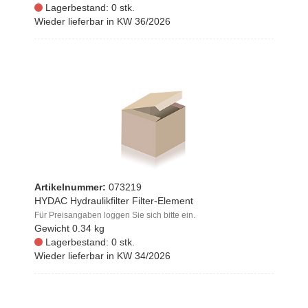
Lagerbestand: 0 stk.
Wieder lieferbar in KW 36/2026
Artikelnummer:
073219
HYDAC Hydraulikfilter Filter-Element
Für Preisangaben loggen Sie sich bitte ein.
Gewicht
0.34 kg
Lagerbestand: 0 stk.
Wieder lieferbar in KW 34/2026