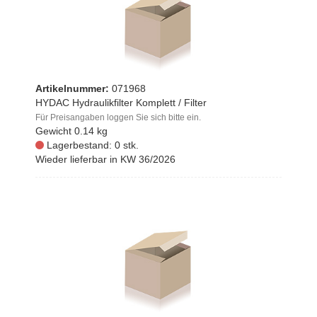
Artikelnummer:
071968
HYDAC Hydraulikfilter Komplett / Filter
Für Preisangaben loggen Sie sich bitte ein.
Gewicht
0.14 kg
Lagerbestand: 0 stk.
Wieder lieferbar in KW 36/2026