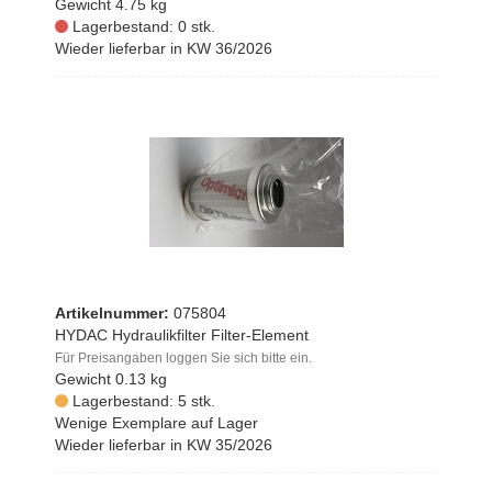
Gewicht
4.75 kg
Lagerbestand: 0 stk.
Wieder lieferbar in KW 36/2026
Artikelnummer:
075804
HYDAC Hydraulikfilter Filter-Element
Für Preisangaben loggen Sie sich bitte ein.
Gewicht
0.13 kg
Lagerbestand: 5 stk.
Wenige Exemplare auf Lager
Wieder lieferbar in KW 35/2026