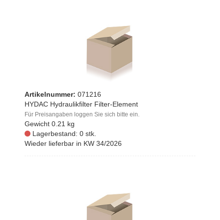
Artikelnummer:
071216
HYDAC Hydraulikfilter Filter-Element
Für Preisangaben loggen Sie sich bitte ein.
Gewicht
0.21 kg
Lagerbestand: 0 stk.
Wieder lieferbar in KW 34/2026