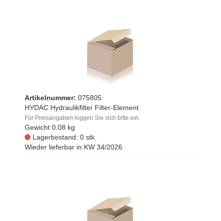
Artikelnummer:
075805
HYDAC Hydraulikfilter Filter-Element
Für Preisangaben loggen Sie sich bitte ein.
Gewicht
0.08 kg
Lagerbestand: 0 stk.
Wieder lieferbar in KW 34/2026