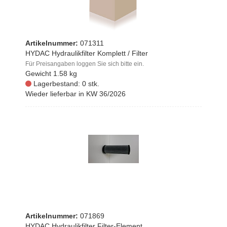
Artikelnummer:
071311
HYDAC Hydraulikfilter Komplett / Filter
Für Preisangaben loggen Sie sich bitte ein.
Gewicht
1.58 kg
Lagerbestand: 0 stk.
Wieder lieferbar in KW 36/2026
Artikelnummer:
071869
HYDAC Hydraulikfilter Filter-Element