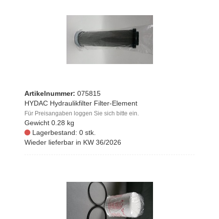
Artikelnummer:
075815
HYDAC Hydraulikfilter Filter-Element
Für Preisangaben loggen Sie sich bitte ein.
Gewicht
0.28 kg
Lagerbestand: 0 stk.
Wieder lieferbar in KW 36/2026