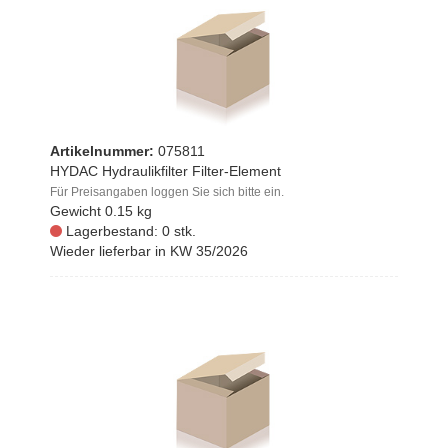
Artikelnummer:
075811
HYDAC Hydraulikfilter Filter-Element
Für Preisangaben loggen Sie sich bitte ein.
Gewicht
0.15 kg
Lagerbestand: 0 stk.
Wieder lieferbar in KW 35/2026