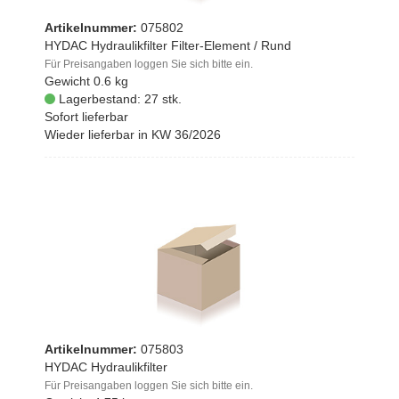
Artikelnummer:
075802
HYDAC Hydraulikfilter Filter-Element / Rund
Für Preisangaben loggen Sie sich bitte ein.
Gewicht
0.6 kg
Lagerbestand: 27 stk.
Sofort lieferbar
Wieder lieferbar in KW 36/2026
Artikelnummer:
075803
HYDAC Hydraulikfilter
Für Preisangaben loggen Sie sich bitte ein.