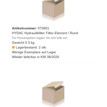
Artikelnummer:
075801
HYDAC Hydraulikfilter Filter-Element / Rund
Für Preisangaben loggen Sie sich bitte ein.
Gewicht
0.3 kg
Lagerbestand: 2 stk.
Wenige Exemplare auf Lager
Wieder lieferbar in KW 38/2026