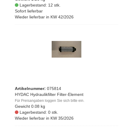
Lagerbestand: 12 stk.
Sofort lieferbar
Wieder lieferbar in KW 42/2026
Artikelnummer:
075814
HYDAC Hydraulikfilter Filter-Element
Für Preisangaben loggen Sie sich bitte ein.
Gewicht
0.08 kg
Lagerbestand: 0 stk.
Wieder lieferbar in KW 35/2026